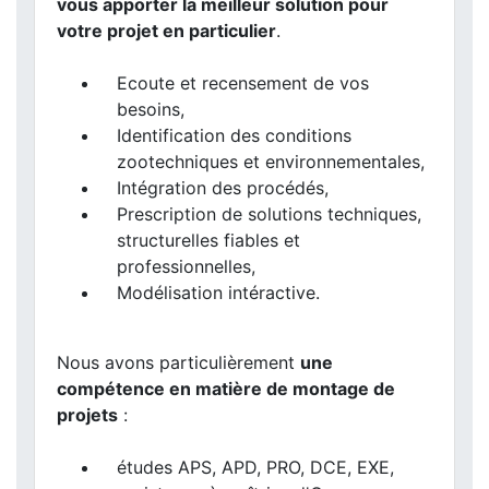
vous apporter la meilleur solution pour
votre projet en particulier
.
Ecoute et recensement de vos
besoins,
Identification des conditions
zootechniques et environnementales,
Intégration des procédés,
Prescription de solutions techniques,
structurelles fiables et
professionnelles,
Modélisation intéractive.
Nous avons particulièrement
une
compétence en matière de montage de
projets
:
études APS, APD, PRO, DCE, EXE,