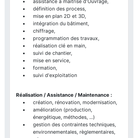
assistance à maîtrise d'Ouvrage,
définition des process,
mise en plan 2D et 3D,
intégration du bâtiment,
chiffrage,
programmation des travaux,
réalisation clé en main,
suivi de chantier,
mise en service,
formation,
suivi d'exploitation
Réalisation / Assistance / Maintenance :
création, rénovation, modernisation,
amélioration (production,
énergétique, méthodes, ...)
gestion des contraintes techniques,
environnementales, règlementaires,