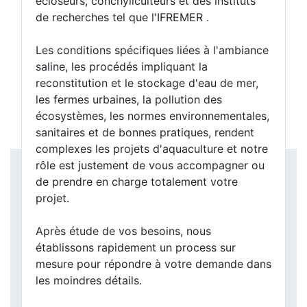
écloseurs, conchyliculteurs et des instituts
de recherches tel que l'IFREMER .
Les conditions spécifiques liées à l'ambiance
saline, les procédés impliquant la
reconstitution et le stockage d'eau de mer,
les
fermes
urbaines, la pollution des
écosystèmes, les normes environnementales,
sanitaires et de bonnes pratiques, rendent
complexes les projets d'aquaculture et notre
rôle est justement de vous accompagner ou
de prendre en charge totalement votre
projet.
Après étude de vos besoins, nous
établissons rapidement un process sur
mesure pour répondre à votre demande dans
les moindres détails.