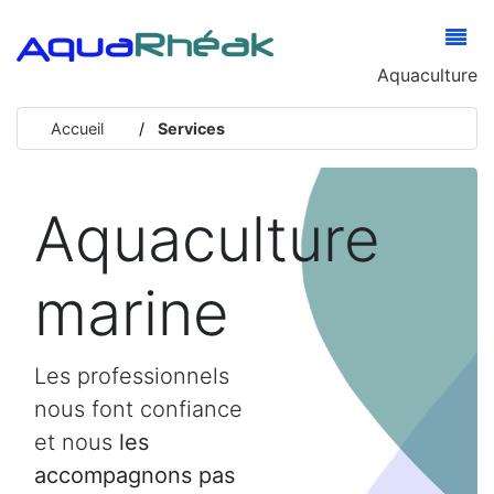
Aquaculture
Accueil
Services
Aquaculture
marine
Les professionnels
nous font confiance
et nous
les
accompagnons pas