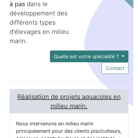
à pas
dans le
développement des
différents types
d'élevages en milieu
marin.
Quelle est votre spécialité ?
Contact
Réalisation de projets aquacoles en
milieu marin.
Nous intervenons en milieu marin
principalement pour des clients pisciculteurs,