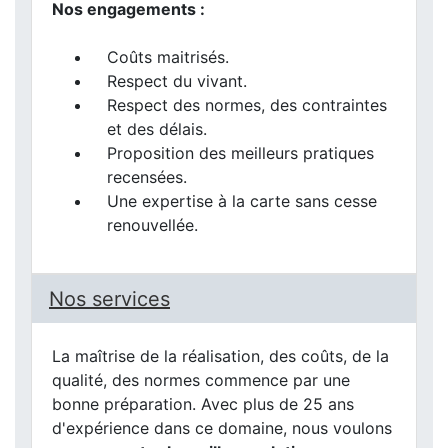
Nos engagements :
Coûts maitrisés.
Respect du vivant.
Respect des normes, des contraintes
et des délais.
Proposition des meilleurs pratiques
recensées.
Une expertise à la carte sans cesse
renouvellée.
Nos services
La maîtrise de la réalisation, des coûts, de la
qualité, des normes commence par une
bonne préparation. Avec plus de 25 ans
d'expérience dans ce domaine, nous voulons