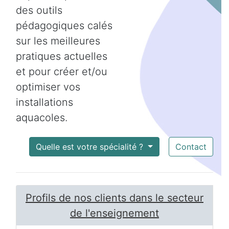
des outils
pédagogiques calés
sur les meilleures
pratiques actuelles
et pour créer et/ou
optimiser vos
installations
aquacoles.
Quelle est votre spécialité ?
Contact
Profils de nos clients dans le secteur
de l'enseignement