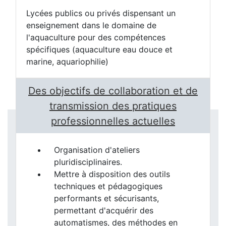
Lycées publics ou privés dispensant un
enseignement dans le domaine de
l'aquaculture pour des compétences
spécifiques (aquaculture eau douce et
marine, aquariophilie)
Des objectifs de collaboration et de
transmission des pratiques
professionnelles actuelles
Organisation d'ateliers
pluridisciplinaires.
Mettre à disposition des outils
techniques et pédagogiques
performants et sécurisants,
permettant d'acquérir des
automatismes, des méthodes en