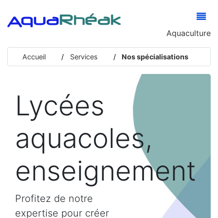
Aquaculture
Accueil
Services
Nos spécialisations
Lycées
aquacoles,
enseignement
Profitez de notre
expertise pour créer