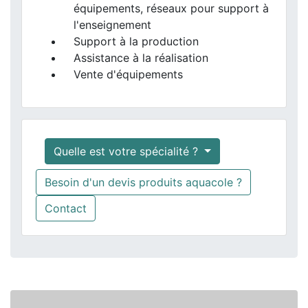
équipements, réseaux pour support à
l'enseignement
Support à la production
Assistance à la réalisation
Vente d'équipements
Quelle est votre spécialité ?
Besoin d'un devis produits aquacole ?
Contact