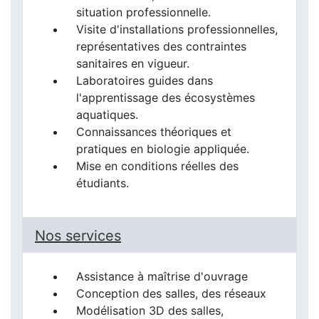
situation professionnelle.
Visite d'installations professionnelles,
représentatives des contraintes
sanitaires en vigueur.
Laboratoires guides dans
l'apprentissage des écosystèmes
aquatiques.
Connaissances théoriques et
pratiques en biologie appliquée.
Mise en conditions réelles des
étudiants.
Nos services
Assistance à maîtrise d'ouvrage
Conception des salles, des réseaux
Modélisation 3D des salles,